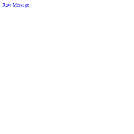
Raw Message