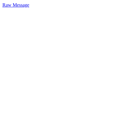
Raw Message