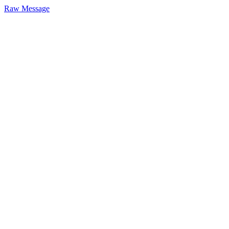
Raw Message