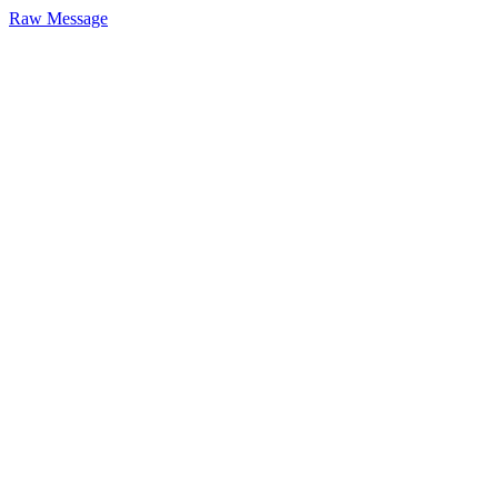
Raw Message