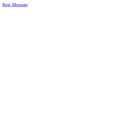
Raw Message