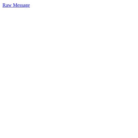
Raw Message