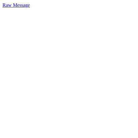
Raw Message