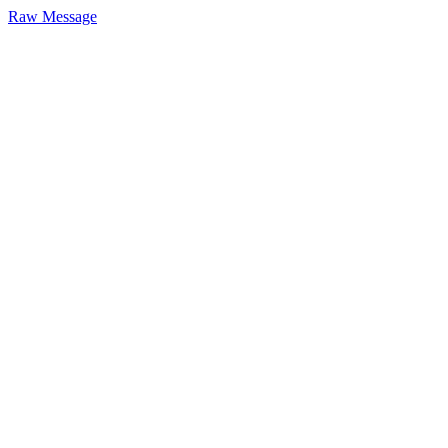
Raw Message