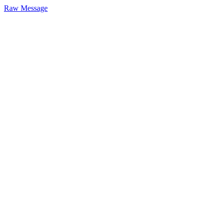
Raw Message