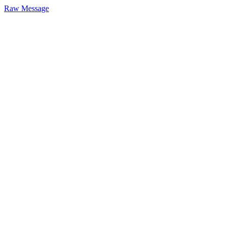
Raw Message