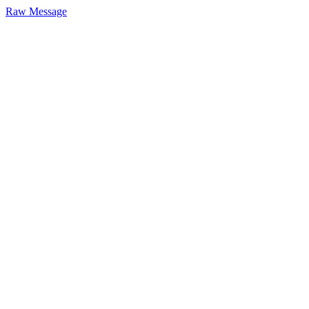
Raw Message