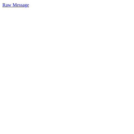
Raw Message