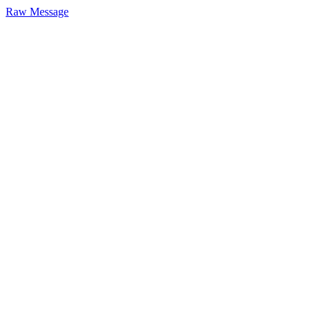
Raw Message