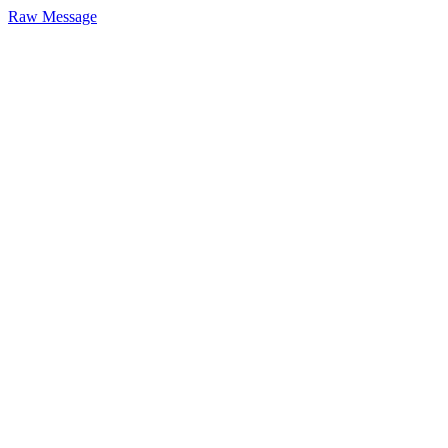
Raw Message