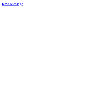
Raw Message