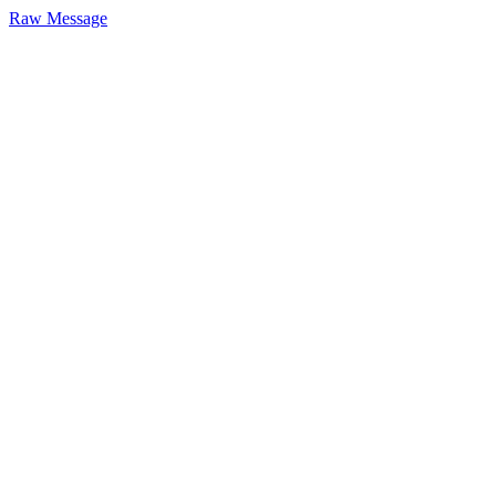
Raw Message