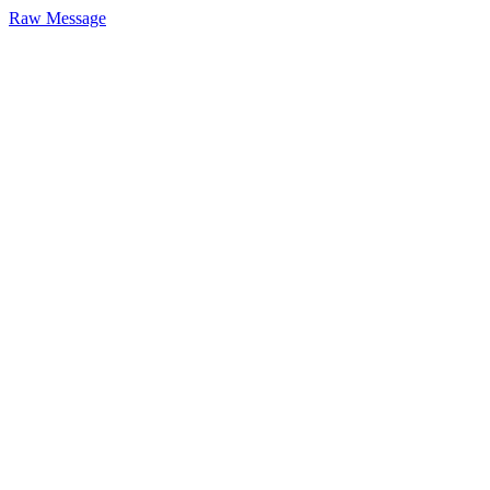
Raw Message