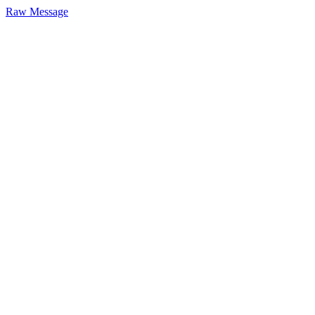
Raw Message