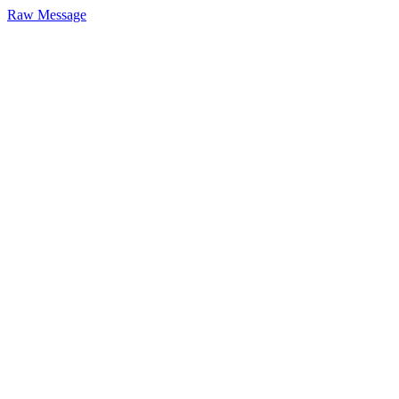
Raw Message