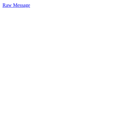
Raw Message