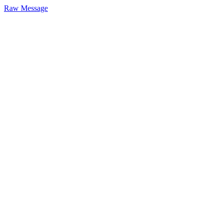
Raw Message