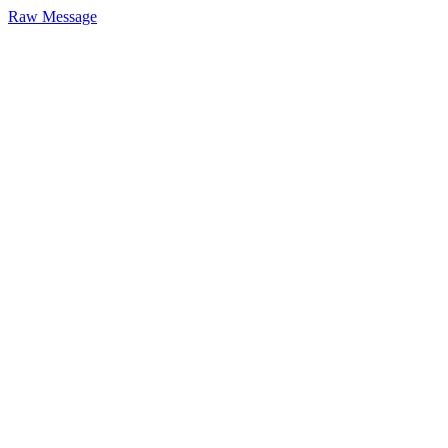
Raw Message