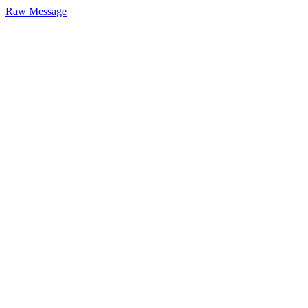
Raw Message