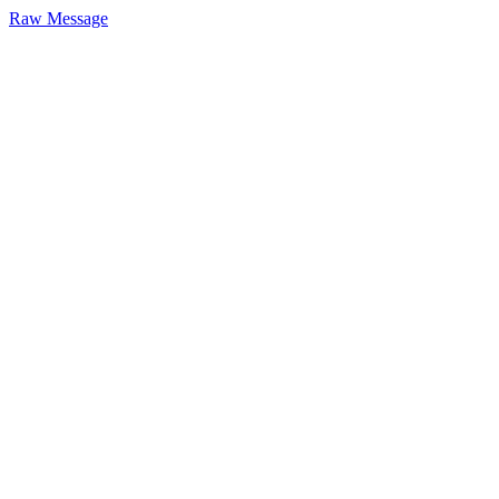
Raw Message