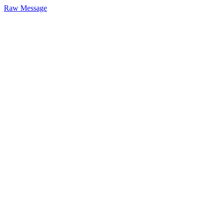
Raw Message