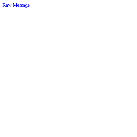
Raw Message